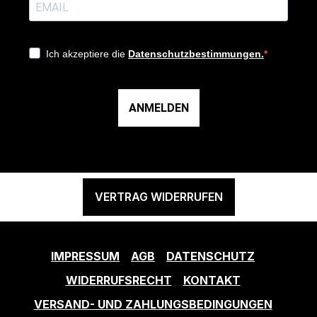
Ich akzeptiere die
Datenschutzbestimmungen.
ANMELDEN
VERTRAG WIDERRUFEN
IMPRESSUM
AGB
DATENSCHUTZ
WIDERRUFSRECHT
KONTAKT
VERSAND- UND ZAHLUNGSBEDINGUNGEN