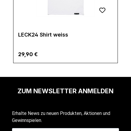
LECK24 Shirt weiss
Regulärer Preis:
29,90 €
ZUM NEWSLETTER ANMELDEN
Erhalte News zu neuen Produkten, Aktionen und
Gewinnspielen.