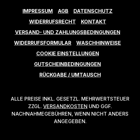
IMPRESSUM
AGB
DATENSCHUTZ
WIDERRUFSRECHT
KONTAKT
VERSAND- UND ZAHLUNGSBEDINGUNGEN
WIDERRUFSFORMULAR
WASCHHINWEISE
COOKIE EINSTELLUNGEN
GUTSCHEINBEDINGUNGEN
RÜCKGABE / UMTAUSCH
ALLE PREISE INKL. GESETZL. MEHRWERTSTEUER
ZZGL.
VERSANDKOSTEN
UND GGF.
NACHNAHMEGEBÜHREN, WENN NICHT ANDERS
ANGEGEBEN.