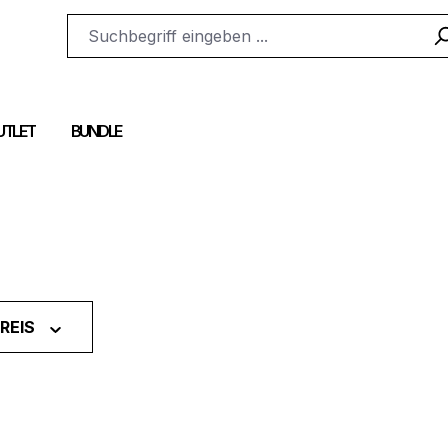
UTLET
BUNDLE
REIS