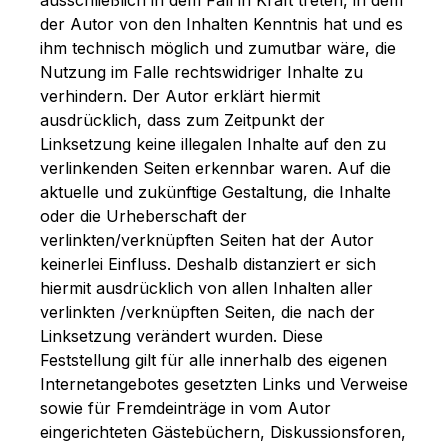
der Autor von den Inhalten Kenntnis hat und es
ihm technisch möglich und zumutbar wäre, die
Nutzung im Falle rechtswidriger Inhalte zu
verhindern. Der Autor erklärt hiermit
ausdrücklich, dass zum Zeitpunkt der
Linksetzung keine illegalen Inhalte auf den zu
verlinkenden Seiten erkennbar waren. Auf die
aktuelle und zukünftige Gestaltung, die Inhalte
oder die Urheberschaft der
verlinkten/verknüpften Seiten hat der Autor
keinerlei Einfluss. Deshalb distanziert er sich
hiermit ausdrücklich von allen Inhalten aller
verlinkten /verknüpften Seiten, die nach der
Linksetzung verändert wurden. Diese
Feststellung gilt für alle innerhalb des eigenen
Internetangebotes gesetzten Links und Verweise
sowie für Fremdeinträge in vom Autor
eingerichteten Gästebüchern, Diskussionsforen,