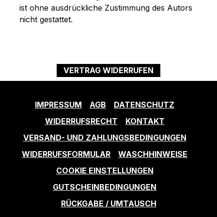
ist ohne ausdrückliche Zustimmung des Autors
nicht gestattet.
VERTRAG WIDERRUFEN
IMPRESSUM
AGB
DATENSCHUTZ
WIDERRUFSRECHT
KONTAKT
VERSAND- UND ZAHLUNGSBEDINGUNGEN
WIDERRUFSFORMULAR
WASCHHINWEISE
COOKIE EINSTELLUNGEN
GUTSCHEINBEDINGUNGEN
RÜCKGABE / UMTAUSCH