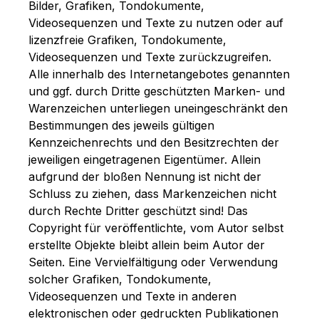
Bilder, Grafiken, Tondokumente,
Videosequenzen und Texte zu nutzen oder auf
lizenzfreie Grafiken, Tondokumente,
Videosequenzen und Texte zurückzugreifen.
Alle innerhalb des Internetangebotes genannten
und ggf. durch Dritte geschützten Marken- und
Warenzeichen unterliegen uneingeschränkt den
Bestimmungen des jeweils gültigen
Kennzeichenrechts und den Besitzrechten der
jeweiligen eingetragenen Eigentümer. Allein
aufgrund der bloßen Nennung ist nicht der
Schluss zu ziehen, dass Markenzeichen nicht
durch Rechte Dritter geschützt sind! Das
Copyright für veröffentlichte, vom Autor selbst
erstellte Objekte bleibt allein beim Autor der
Seiten. Eine Vervielfältigung oder Verwendung
solcher Grafiken, Tondokumente,
Videosequenzen und Texte in anderen
elektronischen oder gedruckten Publikationen