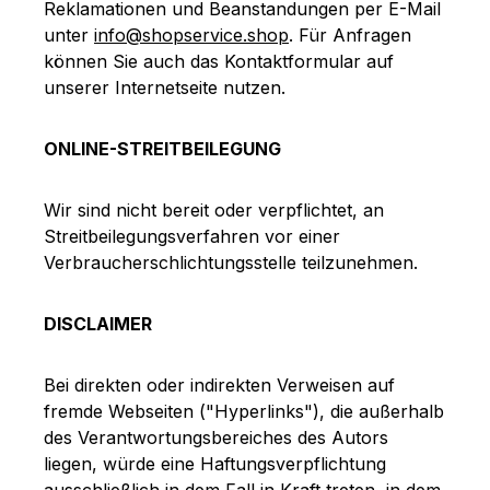
Reklamationen und Beanstandungen per E-Mail
unter
info@shopservice.shop
. Für Anfragen
können Sie auch das Kontaktformular auf
unserer Internetseite nutzen.
ONLINE-STREITBEILEGUNG
Wir sind nicht bereit oder verpflichtet, an
Streitbeilegungsverfahren vor einer
Verbraucherschlichtungsstelle teilzunehmen.
DISCLAIMER
Bei direkten oder indirekten Verweisen auf
fremde Webseiten ("Hyperlinks"), die außerhalb
des Verantwortungsbereiches des Autors
liegen, würde eine Haftungsverpflichtung
ausschließlich in dem Fall in Kraft treten, in dem