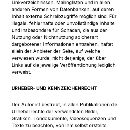
Linkverzeichnissen, Mailinglisten und in allen
anderen Formen von Datenbanken, auf deren
Inhalt externe Schreibzugriffe möglich sind. Für
illegale, fehlerhafte oder unvollständige Inhalte
und insbesondere für Schäden, die aus der
Nutzung oder Nichtnutzung solcherart
dargebotener Informationen entstehen, haftet
allein der Anbieter der Seite, auf welche
verwiesen wurde, nicht derjenige, der über
Links auf die jeweilige Veröffentlichung lediglich
verweist.
URHEBER- UND KENNZEICHENRECHT
Der Autor ist bestrebt, in allen Publikationen die
Urheberrechte der verwendeten Bilder,
Grafiken, Tondokumente, Videosequenzen und
Texte zu beachten, von ihm selbst erstellte