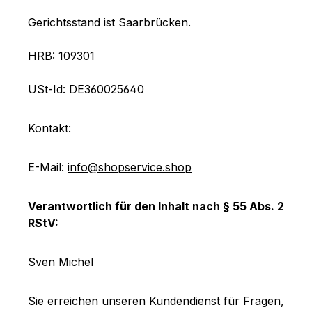
Gerichtsstand ist Saarbrücken.
HRB: 109301
USt-Id: DE360025640
Kontakt:
E-Mail:
info@shopservice.shop
Verantwortlich für den Inhalt nach § 55 Abs. 2
RStV:
Sven Michel
Sie erreichen unseren Kundendienst für Fragen,