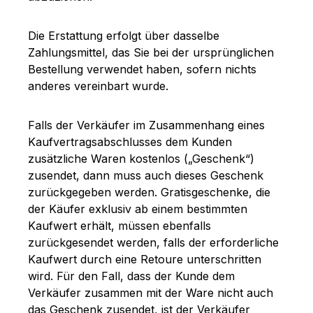
Die Erstattung erfolgt über dasselbe
Zahlungsmittel, das Sie bei der ursprünglichen
Bestellung verwendet haben, sofern nichts
anderes vereinbart wurde.
Falls der Verkäufer im Zusammenhang eines
Kaufvertragsabschlusses dem Kunden
zusätzliche Waren kostenlos („Geschenk“)
zusendet, dann muss auch dieses Geschenk
zurückgegeben werden. Gratisgeschenke, die
der Käufer exklusiv ab einem bestimmten
Kaufwert erhält, müssen ebenfalls
zurückgesendet werden, falls der erforderliche
Kaufwert durch eine Retoure unterschritten
wird. Für den Fall, dass der Kunde dem
Verkäufer zusammen mit der Ware nicht auch
das Geschenk zusendet, ist der Verkäufer