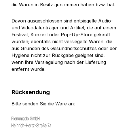
die Waren in Besitz genommen haben bzw. hat.
Davon ausgeschlossen sind entsiegelte Audio-
und Videodatenträger und Artikel, die auf einem
Festival, Konzert oder Pop-Up-Store gekauft
wurden; ebenfalls nicht versiegelte Waren, die
aus Gründen des Gesundheitsschutzes oder der
Hygiene nicht zur Rückgabe geeignet sind,
wenn ihre Versiegelung nach der Lieferung
entfernt wurde.
Rücksendung
Bitte senden Sie die Ware an: