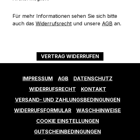
Für mehr Informationen sehen Sie sich bitte
auch das
Widerrufsrecht
und unsere
AGB
an.
VERTRAG WIDERRUFEN
IMPRESSUM
AGB
DATENSCHUTZ
WIDERRUFSRECHT
KONTAKT
VERSAND- UND ZAHLUNGSBEDINGUNGEN
WIDERRUFSFORMULAR
WASCHHINWEISE
COOKIE EINSTELLUNGEN
GUTSCHEINBEDINGUNGEN