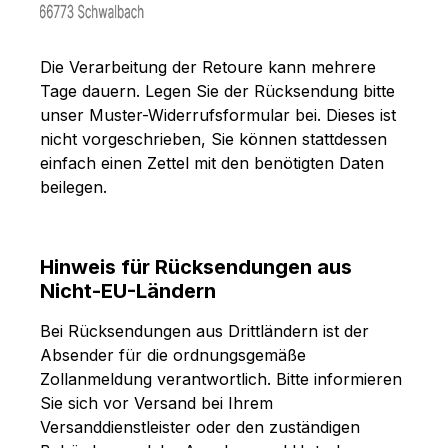
Die Verarbeitung der Retoure kann mehrere
Tage dauern. Legen Sie der Rücksendung bitte
unser
Muster-Widerrufsformular
bei. Dieses ist
nicht vorgeschrieben, Sie können stattdessen
einfach einen Zettel mit den benötigten Daten
beilegen.
Hinweis für Rücksendungen aus
Nicht-EU-Ländern
Bei Rücksendungen aus Drittländern ist der
Absender für die ordnungsgemäße
Zollanmeldung verantwortlich. Bitte informieren
Sie sich vor Versand bei Ihrem
Versanddienstleister oder den zuständigen