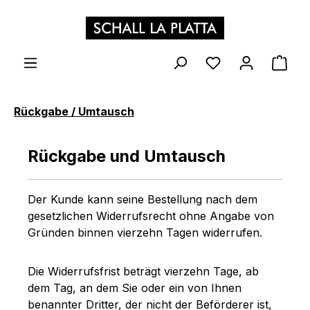
Zum Hauptinhalt springen
WAR
Rückgabe / Umtausch
Rückgabe und Umtausch
Der Kunde kann seine Bestellung nach dem
gesetzlichen Widerrufsrecht ohne Angabe von
Gründen binnen vierzehn Tagen widerrufen.
Die Widerrufsfrist beträgt vierzehn Tage, ab
dem Tag, an dem Sie oder ein von Ihnen
benannter Dritter, der nicht der Beförderer ist,