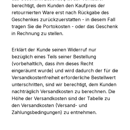
berechtigt, dem Kunden den Kaufpreis der
retournierten Ware erst nach Rückgabe des
Geschenkes zurückzuerstatten - in diesem Fall
tragen Sie die Portokosten - oder das Geschenk
in Rechnung zu stellen.
Erklärt der Kunde seinen Widerruf nur
bezüglich eines Teils seiner Bestellung
(vorbehaltlich, dass ihm dieses Recht
eingeräumt wurde) und wird dadurch der für die
Versandkostenfreiheit erforderliche Bestellwert
unterschritten, sind wir berechtigt, dem Kunden
nachträglich Versandkosten zu berechnen. Die
Höhe der Versandkosten sind der Tabelle zu
den Versandkosten (Versand- und
Zahlungsbedingungen) zu entnehmen.