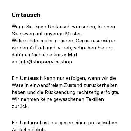
Umtausch
Wenn Sie einen Umtausch wünschen, können
Sie diesen auf unserem
Muster-
Widerrufsformular
notieren. Gerne reservieren
wir den Artikel auch vorab, schreiben Sie uns
dafür einfach eine kurze Mail
an:
info@shopservice.shop
Ein Umtausch kann nur erfolgen, wenn wir die
Ware in einwandfreiem Zustand zurückerhalten
haben und die Rücksendung rechtzeitig erfolgte.
Wir nehmen keine gewaschenen Textilien
zurück.
Ein Umtausch ist nur gegen einen preisgleichen
Artikel möglich.