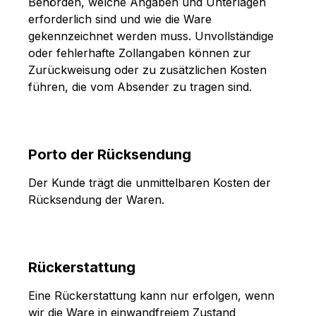
Behörden, welche Angaben und Unterlagen
erforderlich sind und wie die Ware
gekennzeichnet werden muss. Unvollständige
oder fehlerhafte Zollangaben können zur
Zurückweisung oder zu zusätzlichen Kosten
führen, die vom Absender zu tragen sind.
Porto der Rücksendung
Der Kunde trägt die unmittelbaren Kosten der
Rücksendung der Waren.
Rückerstattung
Eine Rückerstattung kann nur erfolgen, wenn
wir die Ware in einwandfreiem Zustand