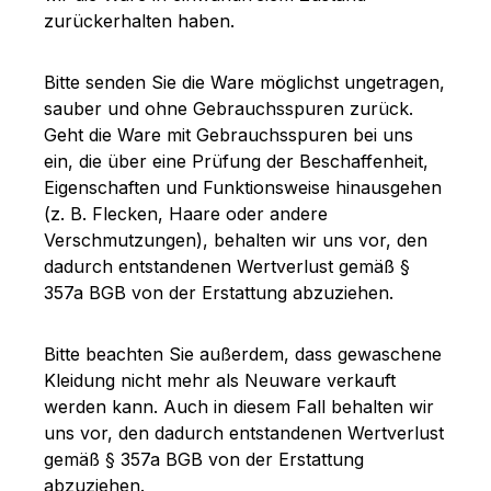
zurückerhalten haben.
Bitte senden Sie die Ware möglichst ungetragen,
sauber und ohne Gebrauchsspuren zurück.
Geht die Ware mit Gebrauchsspuren bei uns
ein, die über eine Prüfung der Beschaffenheit,
Eigenschaften und Funktionsweise hinausgehen
(z. B. Flecken, Haare oder andere
Verschmutzungen), behalten wir uns vor, den
dadurch entstandenen Wertverlust gemäß §
357a BGB von der Erstattung abzuziehen.
Bitte beachten Sie außerdem, dass gewaschene
Kleidung nicht mehr als Neuware verkauft
werden kann. Auch in diesem Fall behalten wir
uns vor, den dadurch entstandenen Wertverlust
gemäß § 357a BGB von der Erstattung
abzuziehen.