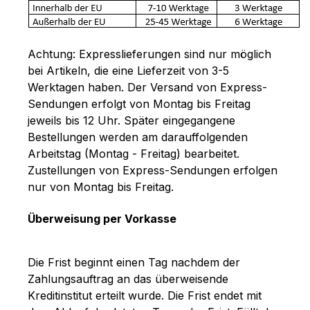
Achtung: Expresslieferungen sind nur möglich
bei Artikeln, die eine Lieferzeit von 3-5
Werktagen haben. Der Versand von Express-
Sendungen erfolgt von Montag bis Freitag
jeweils bis 12 Uhr. Später eingegangene
Bestellungen werden am darauffolgenden
Arbeitstag (Montag - Freitag) bearbeitet.
Zustellungen von Express-Sendungen erfolgen
nur von Montag bis Freitag.
Überweisung per Vorkasse
Die Frist beginnt einen Tag nachdem der
Zahlungsauftrag an das überweisende
Kreditinstitut erteilt wurde. Die Frist endet mit