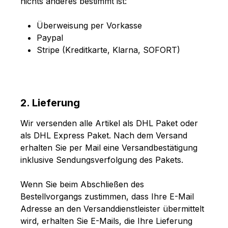
nichts anderes bestimmt ist:
Überweisung per Vorkasse
Paypal
Stripe (Kreditkarte, Klarna, SOFORT)
2. Lieferung
Wir versenden alle Artikel als DHL Paket oder
als DHL Express Paket. Nach dem Versand
erhalten Sie per Mail eine Versandbestätigung
inklusive Sendungsverfolgung des Pakets.
Wenn Sie beim Abschließen des
Bestellvorgangs zustimmen, dass Ihre E-Mail
Adresse an den Versanddienstleister übermittelt
wird, erhalten Sie E-Mails, die Ihre Lieferung