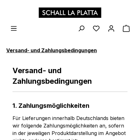
Zum Hauptinhalt springen
WAR
Versand- und Zahlungsbedingungen
Versand- und
Zahlungsbedingungen
1. Zahlungsmöglichkeiten
Für Lieferungen innerhalb Deutschlands bieten
wir folgende Zahlungsmöglichkeiten an, sofern
in der jeweiligen Produktdarstellung im Angebot