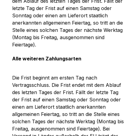
dem Ablauf des letzten Tages der Frist. Fällt der
letzte Tag der Frist auf einen Samstag oder
Sonntag oder einen am Lieferort staatlich
anerkannten allgemeinen Feiertag, so tritt an die
Stelle eines solchen Tages der nächste Werktag
(Montag bis Freitag, ausgenommen sind
Feiertage).
Alle weiteren Zahlungsarten
Die Frist beginnt am ersten Tag nach
Vertragsschluss. Die Frist endet mit dem Ablauf
des letzten Tages der Frist. Fällt der letzte Tag
der Frist auf einen Samstag oder Sonntag oder
einen am Lieferort staatlich anerkannten
allgemeinen Feiertag, so tritt an die Stelle eines
solchen Tages der nächste Werktag (Montag bis
Freitag, ausgenommen sind Feiertage). Bei
Versand in Länder außerhalb der EU trägt der