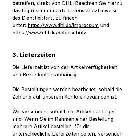
betreffen, direkt von DHL. Beachten Sie hierzu
das Impressum und die Datenschutzhinweise
des Dienstleisters, zu finden
unter:
https://www.dhl.de/impressum
und
https://www.dhl.de/datenschutz
.
3. Lieferzeiten
Die Lieferzeit ist von der Artikelverfügbarkeit
und Bezahloption abhängig.
Die Bestellungen werden bearbeitet, sobald die
Zahlung auf unserem Konto eingegangen ist.
Wir versenden, sobald alle Artikel auf Lager
sind. Wenn Sie im Rahmen einer Bestellung
mehrere Artikel bestellen, für die
unterschiedliche Lieferzeiten gelten, versenden