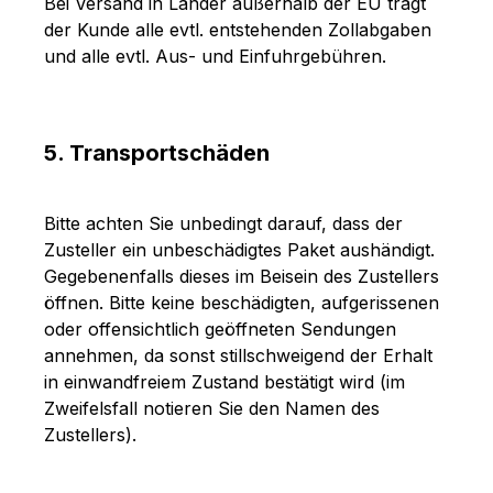
Bei Versand in Länder außerhalb der EU trägt
der Kunde alle evtl. entstehenden Zollabgaben
und alle evtl. Aus- und Einfuhrgebühren.
5. Transportschäden
Bitte achten Sie unbedingt darauf, dass der
Zusteller ein unbeschädigtes Paket aushändigt.
Gegebenenfalls dieses im Beisein des Zustellers
öffnen. Bitte keine beschädigten, aufgerissenen
oder offensichtlich geöffneten Sendungen
annehmen, da sonst stillschweigend der Erhalt
in einwandfreiem Zustand bestätigt wird (im
Zweifelsfall notieren Sie den Namen des
Zustellers).