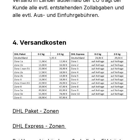
Kunde alle evtl. entstehenden Zollabgaben und
alle evtl. Aus- und Einfuhrgebühren.
4. Versandkosten
DHL Paket - Zonen
DHL Express - Zonen