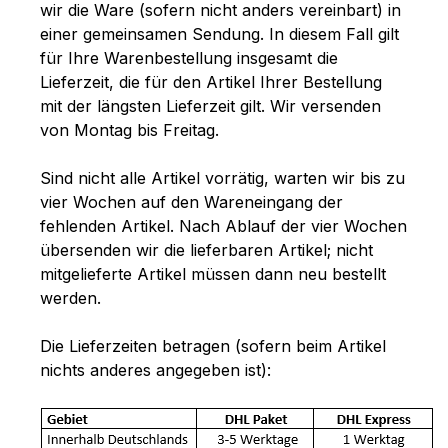
wir die Ware (sofern nicht anders vereinbart) in
einer gemeinsamen Sendung. In diesem Fall gilt
für Ihre Warenbestellung insgesamt die
Lieferzeit, die für den Artikel Ihrer Bestellung
mit der längsten Lieferzeit gilt. Wir versenden
von Montag bis Freitag.
Sind nicht alle Artikel vorrätig, warten wir bis zu
vier Wochen auf den Wareneingang der
fehlenden Artikel. Nach Ablauf der vier Wochen
übersenden wir die lieferbaren Artikel; nicht
mitgelieferte Artikel müssen dann neu bestellt
werden.
Die Lieferzeiten betragen (sofern beim Artikel
nichts anderes angegeben ist):