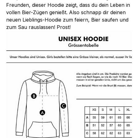
Freunden, dieser Hoodie zeigt, dass du dein Leben in
vollen Bier-Zügen genießt. Also schnapp dir deinen
neuen Lieblings-Hoodie zum feiern, Bier saufen und
zum Sau rauslassen! Prost!