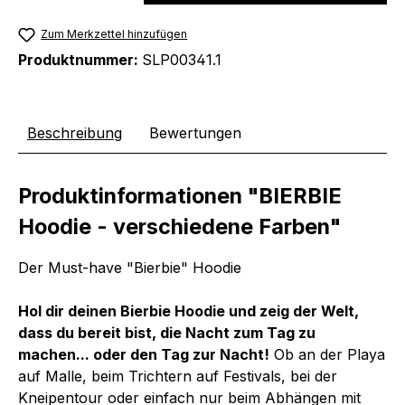
Zum Merkzettel hinzufügen
Produktnummer:
SLP00341.1
Beschreibung
Bewertungen
Produktinformationen "BIERBIE
Hoodie - verschiedene Farben"
Der Must-have "Bierbie" Hoodie
Hol dir deinen Bierbie Hoodie und zeig der Welt,
dass du bereit bist, die Nacht zum Tag zu
machen... oder den Tag zur Nacht!
Ob an der Playa
auf Malle, beim Trichtern auf Festivals, bei der
Kneipentour oder einfach nur beim Abhängen mit