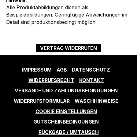
Hinweis:
Alle Produktabbildungen dienen als
Beispielabbildungen. Geringfügige Abweichungen im
Detail sind produktionsbedingt möglich.
VERTRAG WIDERRUFEN
IMPRESSUM
AGB
DATENSCHUTZ
WIDERRUFSRECHT
KONTAKT
VERSAND- UND ZAHLUNGSBEDINGUNGEN
WIDERRUFSFORMULAR
WASCHHINWEISE
COOKIE EINSTELLUNGEN
GUTSCHEINBEDINGUNGEN
RÜCKGABE / UMTAUSCH