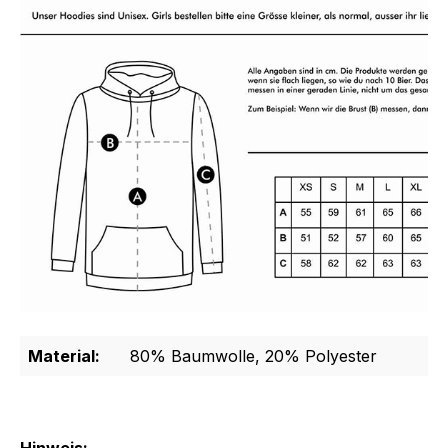
Material:
80% Baumwolle, 20% Polyester