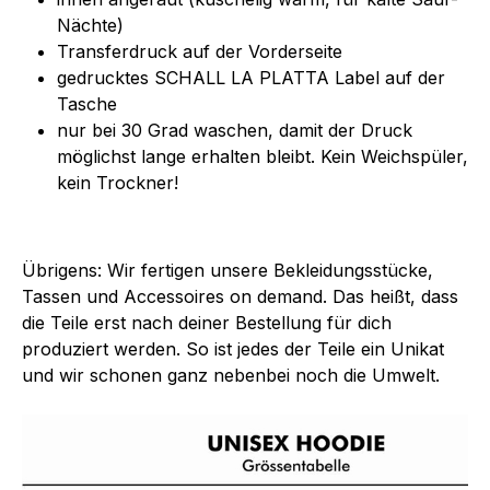
Nächte)
Transferdruck auf der Vorderseite
gedrucktes SCHALL LA PLATTA Label auf der
Tasche
nur bei 30 Grad waschen, damit der Druck
möglichst lange erhalten bleibt. Kein Weichspüler,
kein Trockner!
Übrigens: Wir fertigen unsere Bekleidungsstücke,
Tassen und Accessoires on demand. Das heißt, dass
die Teile erst nach deiner Bestellung für dich
produziert werden. So ist jedes der Teile ein Unikat
und wir schonen ganz nebenbei noch die Umwelt.