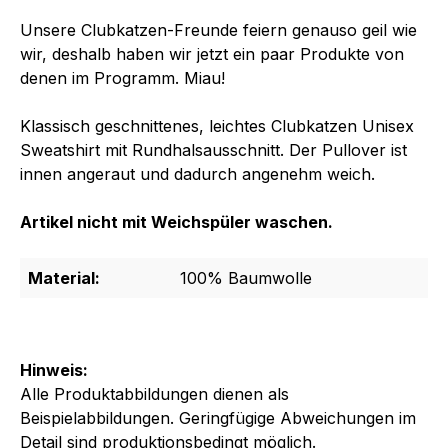
Unsere Clubkatzen-Freunde feiern genauso geil wie
wir, deshalb haben wir jetzt ein paar Produkte von
denen im Programm. Miau!
Klassisch geschnittenes, leichtes Clubkatzen Unisex
Sweatshirt mit Rundhalsausschnitt. Der Pullover ist
innen angeraut und dadurch angenehm weich.
Artikel nicht mit Weichspüler waschen.
Material:
100% Baumwolle
Hinweis:
Alle Produktabbildungen dienen als
Beispielabbildungen. Geringfügige Abweichungen im
Detail sind produktionsbedingt möglich.