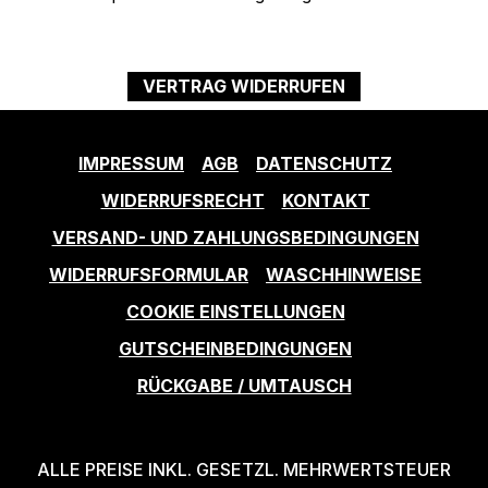
VERTRAG WIDERRUFEN
IMPRESSUM
AGB
DATENSCHUTZ
WIDERRUFSRECHT
KONTAKT
VERSAND- UND ZAHLUNGSBEDINGUNGEN
WIDERRUFSFORMULAR
WASCHHINWEISE
COOKIE EINSTELLUNGEN
GUTSCHEINBEDINGUNGEN
RÜCKGABE / UMTAUSCH
ALLE PREISE INKL. GESETZL. MEHRWERTSTEUER