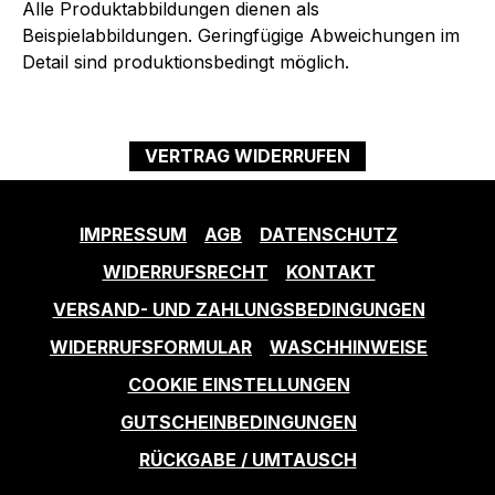
Alle Produktabbildungen dienen als
Beispielabbildungen. Geringfügige Abweichungen im
Detail sind produktionsbedingt möglich.
VERTRAG WIDERRUFEN
IMPRESSUM
AGB
DATENSCHUTZ
WIDERRUFSRECHT
KONTAKT
VERSAND- UND ZAHLUNGSBEDINGUNGEN
WIDERRUFSFORMULAR
WASCHHINWEISE
COOKIE EINSTELLUNGEN
GUTSCHEINBEDINGUNGEN
RÜCKGABE / UMTAUSCH