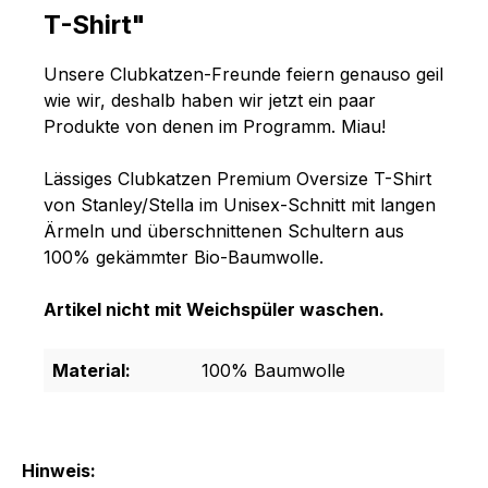
T-Shirt"
Unsere Clubkatzen-Freunde feiern genauso geil
wie wir, deshalb haben wir jetzt ein paar
Produkte von denen im Programm. Miau!
Lässiges Clubkatzen Premium Oversize T-Shirt
von Stanley/Stella im Unisex-Schnitt mit langen
Ärmeln und überschnittenen Schultern aus
100% gekämmter Bio-Baumwolle.
Artikel nicht mit Weichspüler waschen.
Material:
100% Baumwolle
Hinweis: