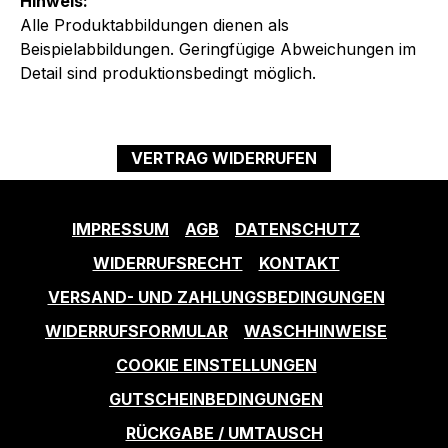
Hinweis:
Alle Produktabbildungen dienen als
Beispielabbildungen. Geringfügige Abweichungen im
Detail sind produktionsbedingt möglich.
VERTRAG WIDERRUFEN
IMPRESSUM
AGB
DATENSCHUTZ
WIDERRUFSRECHT
KONTAKT
VERSAND- UND ZAHLUNGSBEDINGUNGEN
WIDERRUFSFORMULAR
WASCHHINWEISE
COOKIE EINSTELLUNGEN
GUTSCHEINBEDINGUNGEN
RÜCKGABE / UMTAUSCH