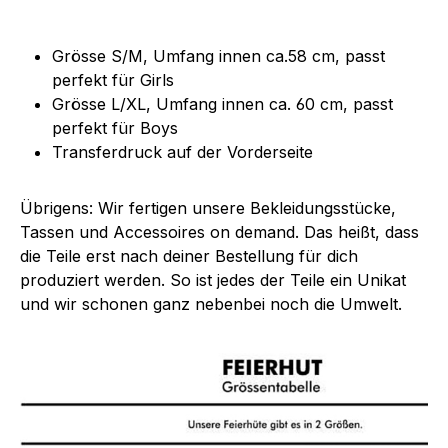
Grösse S/M, Umfang innen ca.58 cm, passt
perfekt für Girls
Grösse L/XL, Umfang innen ca. 60 cm, passt
perfekt für Boys
Transferdruck auf der Vorderseite
Übrigens: Wir fertigen unsere Bekleidungsstücke,
Tassen und Accessoires on demand. Das heißt, dass
die Teile erst nach deiner Bestellung für dich
produziert werden. So ist jedes der Teile ein Unikat
und wir schonen ganz nebenbei noch die Umwelt.