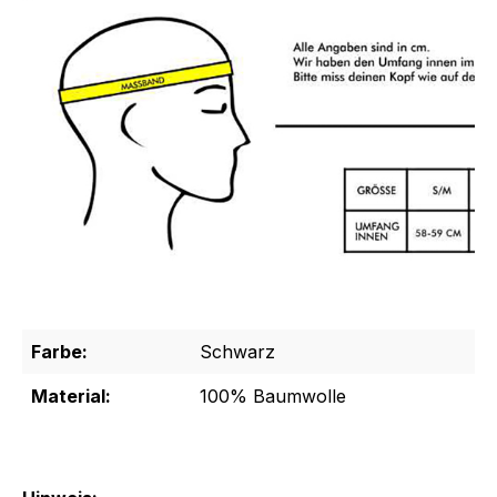
Farbe:
Schwarz
Material:
100% Baumwolle