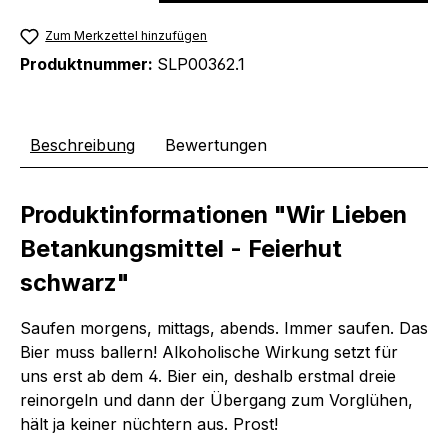
Zum Merkzettel hinzufügen
Produktnummer:
SLP00362.1
Beschreibung
Bewertungen
Produktinformationen "Wir Lieben
Betankungsmittel - Feierhut
schwarz"
Saufen morgens, mittags, abends. Immer saufen. Das
Bier muss ballern! Alkoholische Wirkung setzt für
uns erst ab dem 4. Bier ein, deshalb erstmal dreie
reinorgeln und dann der Übergang zum Vorglühen,
hält ja keiner nüchtern aus. Prost!