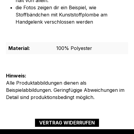
hält von allein.
die Fotos zeigen dir ein Beispiel, wie
Stoffbändchen mit Kunststoffplombe am
Handgelenk verschlossen werden
Material:
100% Polyester
Hinweis:
Alle Produktabbildungen dienen als
Beispielabbildungen. Geringfügige Abweichungen im
Detail sind produktionsbedingt möglich.
VERTRAG WIDERRUFEN