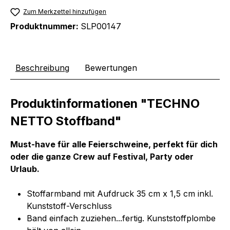
Zum Merkzettel hinzufügen
Produktnummer:
SLP00147
Beschreibung
Bewertungen
Produktinformationen "TECHNO
NETTO Stoffband"
Must-have für alle Feierschweine, perfekt für dich
oder die ganze Crew auf Festival, Party oder
Urlaub.
Stoffarmband mit Aufdruck 35 cm x 1,5 cm inkl.
Kunststoff-Verschluss
Band einfach zuziehen...fertig. Kunststoffplombe