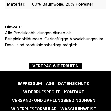
Material:
80% Baumwolle, 20% Polyester
Hinweis:
Alle Produktabbildungen dienen als
Beispielabbildungen. Geringfügige Abweichungen im
Detail sind produktionsbedingt möglich.
VERTRAG WIDERRUFEN
IMPRESSUM
AGB
DATENSCHUTZ
WIDERRUFSRECHT
KONTAKT
VERSAND- UND ZAHLUNGSBEDINGUNGEN
WIDERRUFSFORMULAR
WASCHHINWEISE