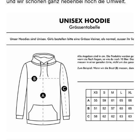
und wir schonen ganz nebenbei noch die Umwelt.