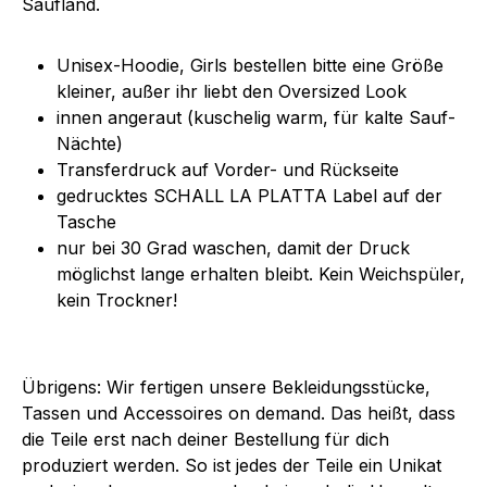
Saufland.
Unisex-Hoodie, Girls bestellen bitte eine Größe
kleiner, außer ihr liebt den Oversized Look
innen angeraut (kuschelig warm, für kalte Sauf-
Nächte)
Transferdruck auf Vorder- und Rückseite
gedrucktes SCHALL LA PLATTA Label auf der
Tasche
nur bei 30 Grad waschen, damit der Druck
möglichst lange erhalten bleibt. Kein Weichspüler,
kein Trockner!
Übrigens: Wir fertigen unsere Bekleidungsstücke,
Tassen und Accessoires on demand. Das heißt, dass
die Teile erst nach deiner Bestellung für dich
produziert werden. So ist jedes der Teile ein Unikat