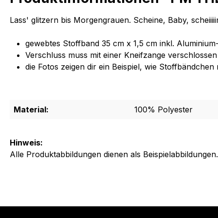
Lass' glitzern bis Morgengrauen. Scheine, Baby, scheiiii
gewebtes Stoffband 35 cm x 1,5 cm inkl. Aluminium
Verschluss muss mit einer Kneifzange verschlossen
die Fotos zeigen dir ein Beispiel, wie Stoffbändc
Material:
100% Polyester
Hinweis:
Alle Produktabbildungen dienen als Beispielabbildungen