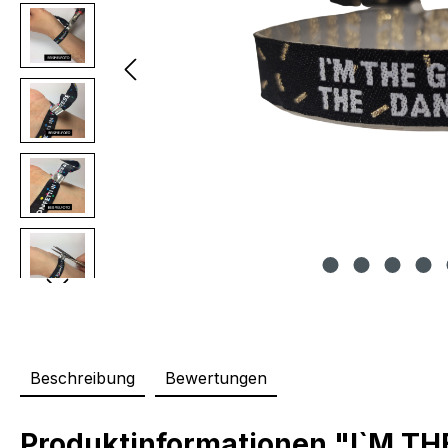
Beschreibung
Bewertungen
Produktinformationen "I`M T