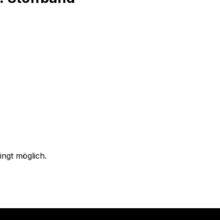
ingt möglich.