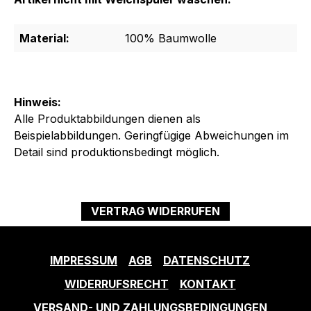
Material:
100% Baumwolle
Hinweis:
Alle Produktabbildungen dienen als
Beispielabbildungen. Geringfügige Abweichungen im
Detail sind produktionsbedingt möglich.
VERTRAG WIDERRUFEN
IMPRESSUM
AGB
DATENSCHUTZ
WIDERRUFSRECHT
KONTAKT
VERSAND- UND ZAHLUNGSBEDINGUNGEN