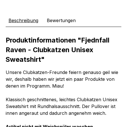
Beschreibung
Bewertungen
Produktinformationen "Fjednfall
Raven - Clubkatzen Unisex
Sweatshirt"
Unsere Clubkatzen-Freunde feiern genauso geil wie
wir, deshalb haben wir jetzt ein paar Produkte von
denen im Programm. Miau!
Klassisch geschnittenes, leichtes Clubkatzen Unisex
Sweatshirt mit Rundhalsausschnitt. Der Pullover ist
innen angeraut und dadurch angenehm weich.
Artikel nicht mit Weichspüler waschen.