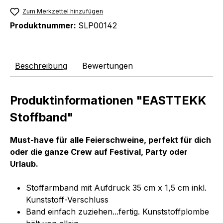
Zum Merkzettel hinzufügen
Produktnummer:
SLP00142
Beschreibung
Bewertungen
Produktinformationen "EASTTEKK
Stoffband"
Must-have für alle Feierschweine, perfekt für dich
oder die ganze Crew auf Festival, Party oder
Urlaub.
Stoffarmband mit Aufdruck 35 cm x 1,5 cm inkl.
Kunststoff-Verschluss
Band einfach zuziehen...fertig. Kunststoffplombe