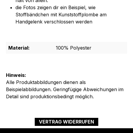
hält von allein.
die Fotos zeigen dir ein Beispiel, wie
Stoffbändchen mit Kunststoffplombe am
Handgelenk verschlossen werden
Material:
100% Polyester
Hinweis:
Alle Produktabbildungen dienen als
Beispielabbildungen. Geringfügige Abweichungen im
Detail sind produktionsbedingt möglich.
VERTRAG WIDERRUFEN