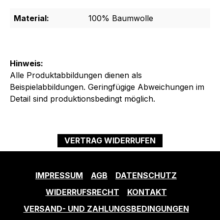
Material:
100% Baumwolle
Hinweis:
Alle Produktabbildungen dienen als
Beispielabbildungen. Geringfügige Abweichungen im
Detail sind produktionsbedingt möglich.
VERTRAG WIDERRUFEN
IMPRESSUM
AGB
DATENSCHUTZ
WIDERRUFSRECHT
KONTAKT
VERSAND- UND ZAHLUNGSBEDINGUNGEN