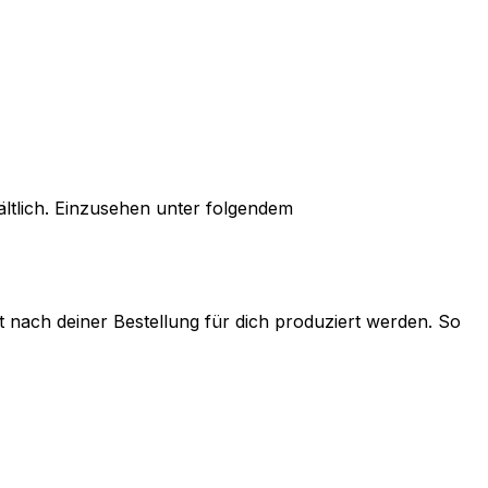
tlich. Einzusehen unter folgendem
t nach deiner Bestellung für dich produziert werden. So