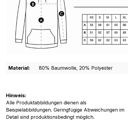
Material:
80% Baumwolle, 20% Polyester
Hinweis:
Alle Produktabbildungen dienen als
Beispielabbildungen. Geringfügige Abweichungen im
Detail sind produktionsbedingt möglich.