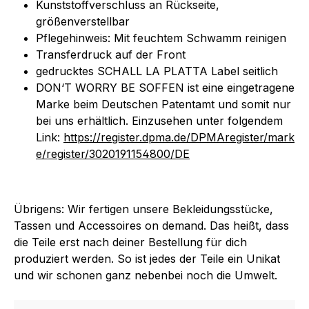
Kunststoffverschluss an Rückseite,
größenverstellbar
Pflegehinweis: Mit feuchtem Schwamm reinigen
Transferdruck auf der Front
gedrucktes SCHALL LA PLATTA Label seitlich
DON‘T WORRY BE SOFFEN ist eine eingetragene
Marke beim Deutschen Patentamt und somit nur
bei uns erhältlich. Einzusehen unter folgendem
Link:
https://register.dpma.de/DPMAregister/mark
e/register/3020191154800/DE
Übrigens: Wir fertigen unsere Bekleidungsstücke,
Tassen und Accessoires on demand. Das heißt, dass
die Teile erst nach deiner Bestellung für dich
produziert werden. So ist jedes der Teile ein Unikat
und wir schonen ganz nebenbei noch die Umwelt.