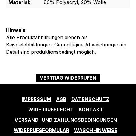
Material:
80% Polyacryl, 20% Wolle
Hinweis:
Alle Produktabbildungen dienen als
Beispielabbildungen. Geringfügige Abweichungen im
Detail sind produktionsbedingt möglich.
VERTRAG WIDERRUFEN
IMPRESSUM
AGB
DATENSCHUTZ
WIDERRUFSRECHT
KONTAKT
VERSAND- UND ZAHLUNGSBEDINGUNGEN
WIDERRUFSFORMULAR
WASCHHINWEISE