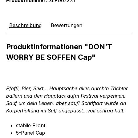
Produktnummer:
SLP00227.1
Beschreibung
Bewertungen
Produktinformationen "DON’T
WORRY BE SOFFEN Cap"
Pfeffi, Bier, Sekt… Hauptsache alles durch’n Trichter
ballern und den Hauptact aufm Festival verpennen.
Sauf um dein Leben, aber sauf!
Schriftart wurde an
Körperhaltung im Suff angepasst…voll schräg halt.
stabile Front
5-Panel Cap